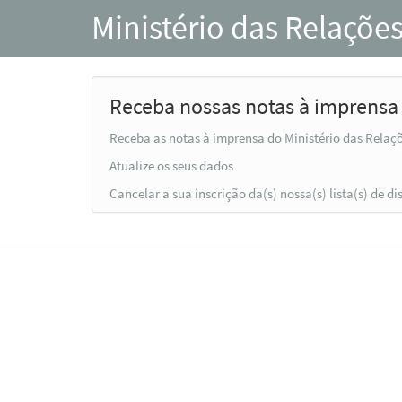
Ministério das Relações
Receba nossas notas à imprensa
Receba as notas à imprensa do Ministério das Relaçõ
Atualize os seus dados
Cancelar a sua inscrição da(s) nossa(s) lista(s) de di